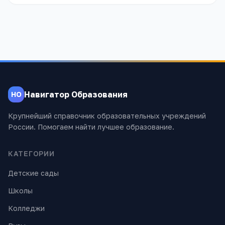
Навигатор Образования
НО
Крупнейший справочник образовательных учреждений
России. Помогаем найти лучшее образование.
КАТЕГОРИИ
Детские сады
Школы
Колледжи