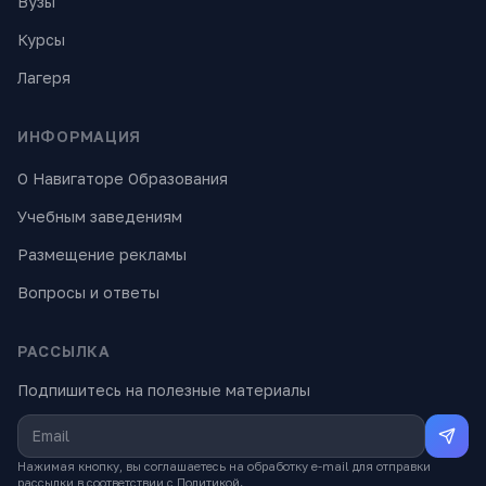
Вузы
Курсы
Лагеря
ИНФОРМАЦИЯ
О Навигаторе Образования
Учебным заведениям
Размещение рекламы
Вопросы и ответы
РАССЫЛКА
Подпишитесь на полезные материалы
Нажимая кнопку, вы соглашаетесь на обработку e-mail для отправки
рассылки в соответствии с
Политикой
.