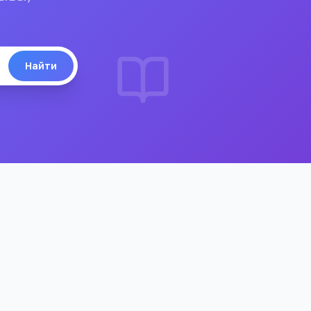
Найти