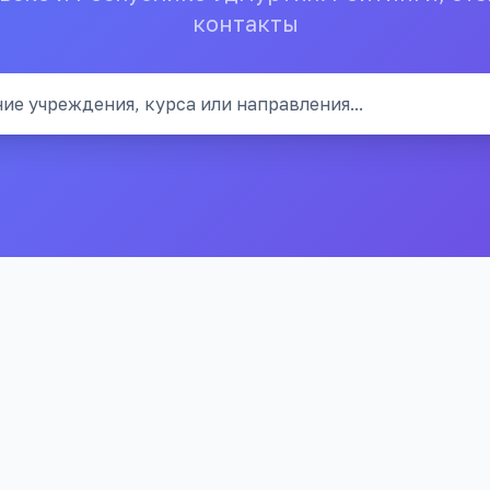
контакты
ие учреждения, курса или направления...